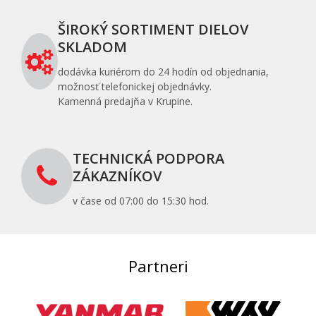
ŠIROKÝ SORTIMENT DIELOV
SKLADOM
dodávka kuriérom do 24 hodín od objednania,
možnosť telefonickej objednávky.
Kamenná predajňa v Krupine.
TECHNICKÁ PODPORA
ZÁKAZNÍKOV
v čase od 07:00 do 15:30 hod.
Partneri