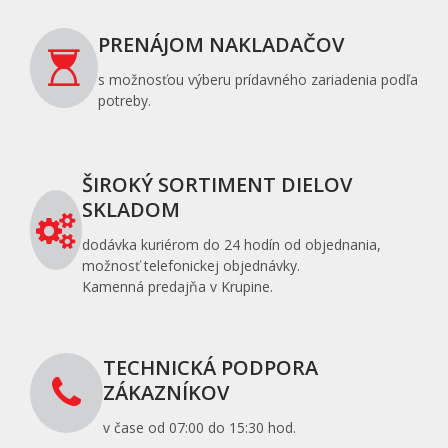
PRENÁJOM NAKLADAČOV
s možnosťou výberu prídavného zariadenia podľa
potreby.
ŠIROKÝ SORTIMENT DIELOV
SKLADOM
dodávka kuriérom do 24 hodín od objednania,
možnosť telefonickej objednávky.
Kamenná predajňa v Krupine.
TECHNICKÁ PODPORA
ZÁKAZNÍKOV
v čase od 07:00 do 15:30 hod.