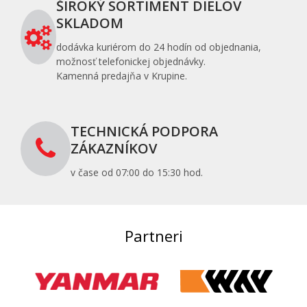
ŠIROKÝ SORTIMENT DIELOV
SKLADOM
dodávka kuriérom do 24 hodín od objednania,
možnosť telefonickej objednávky.
Kamenná predajňa v Krupine.
TECHNICKÁ PODPORA
ZÁKAZNÍKOV
v čase od 07:00 do 15:30 hod.
Partneri