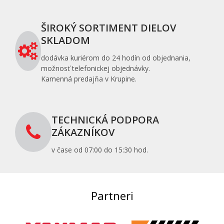
ŠIROKÝ SORTIMENT DIELOV
SKLADOM
dodávka kuriérom do 24 hodín od objednania,
možnosť telefonickej objednávky.
Kamenná predajňa v Krupine.
TECHNICKÁ PODPORA
ZÁKAZNÍKOV
v čase od 07:00 do 15:30 hod.
Partneri