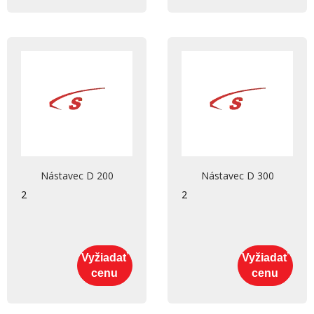
Nástavec D 200
Nástavec D 300
2
2
Vyžiadať
Vyžiadať
cenu
cenu