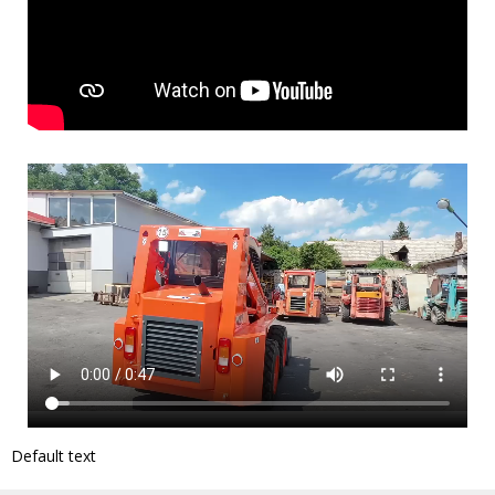
Default text