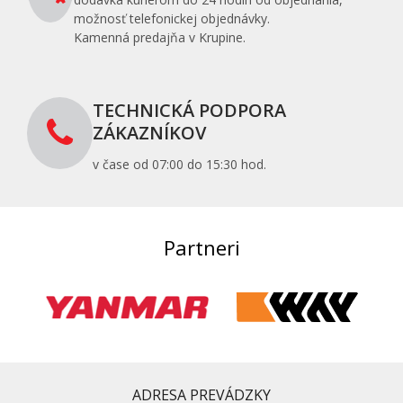
možnosť telefonickej objednávky.
Kamenná predajňa v Krupine.
TECHNICKÁ PODPORA
ZÁKAZNÍKOV
v čase od 07:00 do 15:30 hod.
Partneri
ADRESA PREVÁDZKY