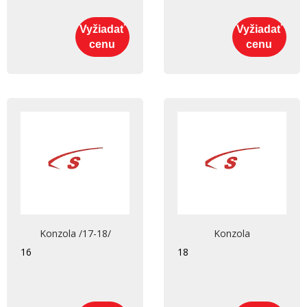
Vyžiadať
Vyžiadať
cenu
cenu
Konzola /17-18/
Konzola
16
18