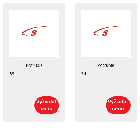
Potrubie
Potrubie
33
34
Vyžiadať
Vyžiadať
cenu
cenu