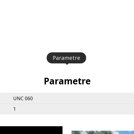
Parametre
Parametre
UNC 060
1