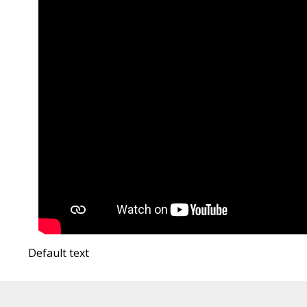
Default text