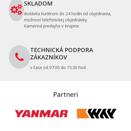
SKLADOM
dodávka kuriérom do 24 hodín od objednania,
možnosť telefonickej objednávky.
Kamenná predajňa v Krupine.
TECHNICKÁ PODPORA
ZÁKAZNÍKOV
v čase od 07:00 do 15:30 hod.
Partneri