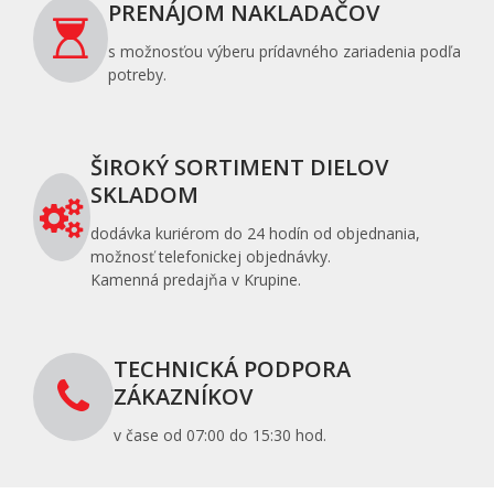
PRENÁJOM NAKLADAČOV
s možnosťou výberu prídavného zariadenia podľa
potreby.
ŠIROKÝ SORTIMENT DIELOV
SKLADOM
dodávka kuriérom do 24 hodín od objednania,
možnosť telefonickej objednávky.
Kamenná predajňa v Krupine.
TECHNICKÁ PODPORA
ZÁKAZNÍKOV
v čase od 07:00 do 15:30 hod.