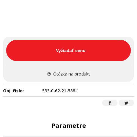
Vyžiadať cenu
Otázka na produkt
Obj. číslo:
533-0-62-21-588-1
Parametre