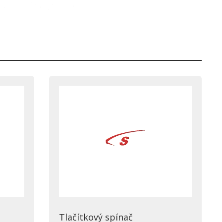
Tlačítkový spínač