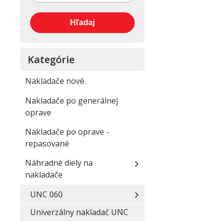
Kategórie
Nakladače nové
Nakladače po generálnej
oprave
Nakladače po oprave -
repasované
Náhradné diely na
nakladače
UNC 060
Univerzálny nakladač UNC