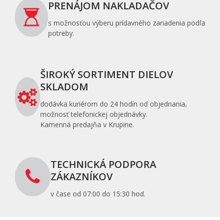
PRENÁJOM NAKLADAČOV
s možnosťou výberu prídavného zariadenia podľa
potreby.
ŠIROKÝ SORTIMENT DIELOV
SKLADOM
dodávka kuriérom do 24 hodín od objednania,
možnosť telefonickej objednávky.
Kamenná predajňa v Krupine.
TECHNICKÁ PODPORA
ZÁKAZNÍKOV
v čase od 07:00 do 15:30 hod.