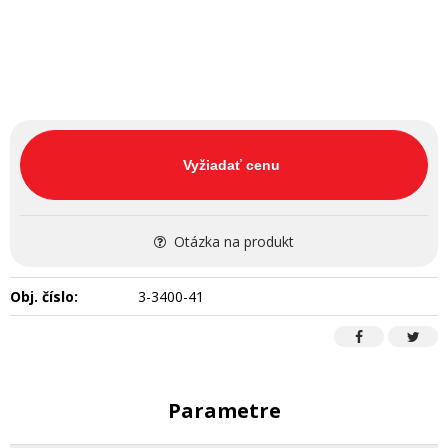
Vyžiadať cenu
Otázka na produkt
Obj. číslo:
3-3400-41
Parametre