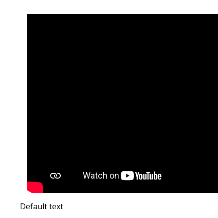
Default text