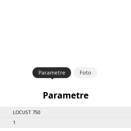
Parametre
Foto
Parametre
LOCUST 750
1