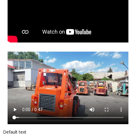
Default text