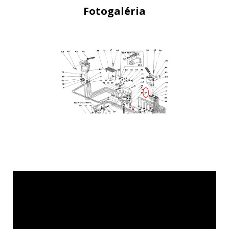
Fotogaléria