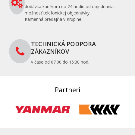
dodávka kuriérom do 24 hodín od objednania,
možnosť telefonickej objednávky.
Kamenná predajňa v Krupine.
TECHNICKÁ PODPORA
ZÁKAZNÍKOV
v čase od 07:00 do 15:30 hod.
Partneri