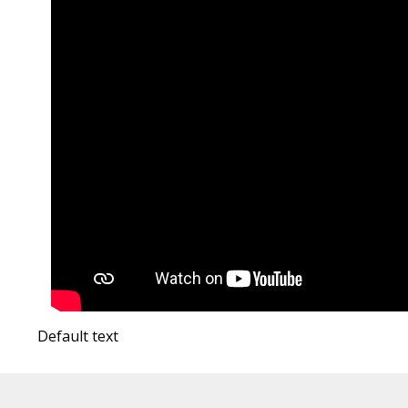
Default text