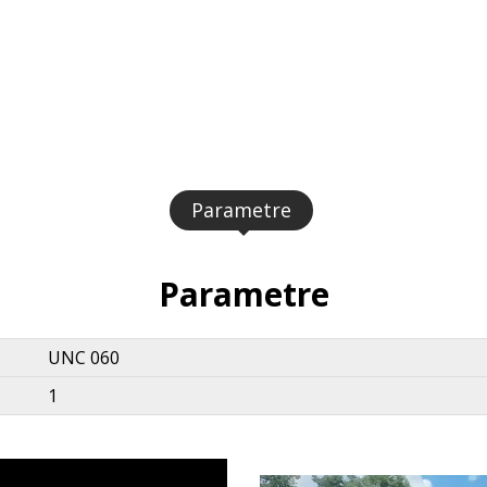
Parametre
Parametre
UNC 060
1