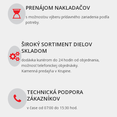
PRENÁJOM NAKLADAČOV
s možnosťou výberu prídavného zariadenia podľa
potreby.
ŠIROKÝ SORTIMENT DIELOV
SKLADOM
dodávka kuriérom do 24 hodín od objednania,
možnosť telefonickej objednávky.
Kamenná predajňa v Krupine.
TECHNICKÁ PODPORA
ZÁKAZNÍKOV
v čase od 07:00 do 15:30 hod.