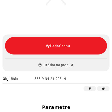
Vyžiadať cenu
Otázka na produkt
Obj. číslo:
533-9-34-21-208- 4
Parametre