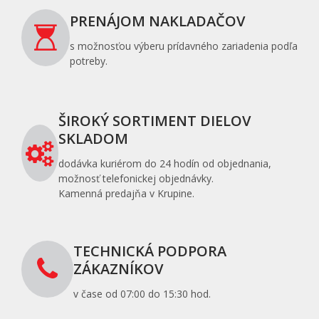
PRENÁJOM NAKLADAČOV
s možnosťou výberu prídavného zariadenia podľa
potreby.
ŠIROKÝ SORTIMENT DIELOV
SKLADOM
dodávka kuriérom do 24 hodín od objednania,
možnosť telefonickej objednávky.
Kamenná predajňa v Krupine.
TECHNICKÁ PODPORA
ZÁKAZNÍKOV
v čase od 07:00 do 15:30 hod.