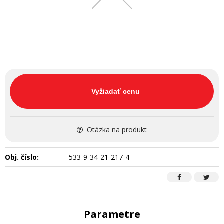
Vyžiadať cenu
Otázka na produkt
Obj. číslo:
533-9-34-21-217-4
Parametre