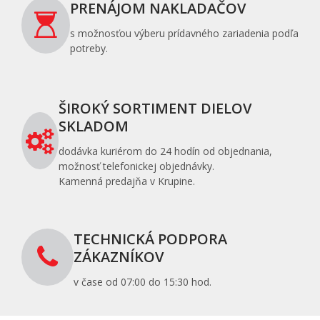
PRENÁJOM NAKLADAČOV
s možnosťou výberu prídavného zariadenia podľa
potreby.
ŠIROKÝ SORTIMENT DIELOV
SKLADOM
dodávka kuriérom do 24 hodín od objednania,
možnosť telefonickej objednávky.
Kamenná predajňa v Krupine.
TECHNICKÁ PODPORA
ZÁKAZNÍKOV
v čase od 07:00 do 15:30 hod.