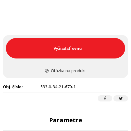
Vyžiadať cenu
Otázka na produkt
Obj. číslo:
533-0-34-21-670-1
Parametre