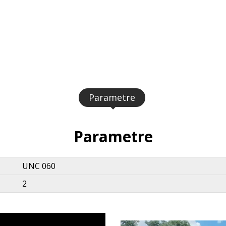
Parametre
Parametre
UNC 060
2