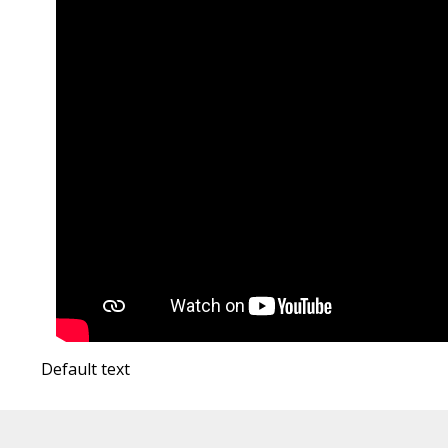
Default text