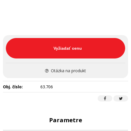
Vyžiadať cenu
Otázka na produkt
Obj. číslo:
63.706
Parametre