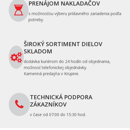
PRENÁJOM NAKLADAČOV
s možnosťou výberu prídavného zariadenia podľa
potreby.
ŠIROKÝ SORTIMENT DIELOV
SKLADOM
dodávka kuriérom do 24 hodín od objednania,
možnosť telefonickej objednávky.
Kamenná predajňa v Krupine.
TECHNICKÁ PODPORA
ZÁKAZNÍKOV
v čase od 07:00 do 15:30 hod.