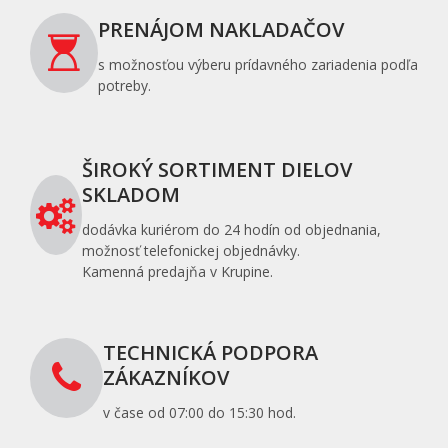
PRENÁJOM NAKLADAČOV
s možnosťou výberu prídavného zariadenia podľa
potreby.
ŠIROKÝ SORTIMENT DIELOV
SKLADOM
dodávka kuriérom do 24 hodín od objednania,
možnosť telefonickej objednávky.
Kamenná predajňa v Krupine.
TECHNICKÁ PODPORA
ZÁKAZNÍKOV
v čase od 07:00 do 15:30 hod.