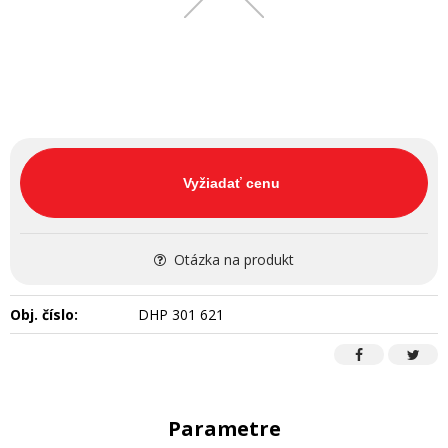
Vyžiadať cenu
Otázka na produkt
Obj. číslo:
DHP 301 621
Parametre