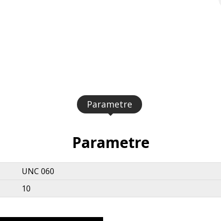
Parametre
Parametre
UNC 060
10