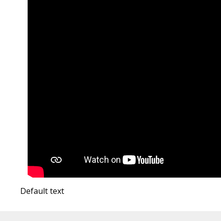
Default text