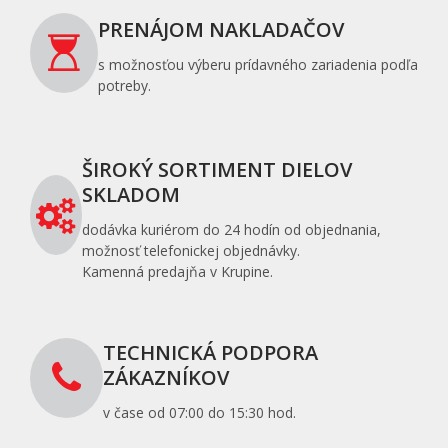
PRENÁJOM NAKLADAČOV
s možnosťou výberu prídavného zariadenia podľa
potreby.
ŠIROKÝ SORTIMENT DIELOV
SKLADOM
dodávka kuriérom do 24 hodín od objednania,
možnosť telefonickej objednávky.
Kamenná predajňa v Krupine.
TECHNICKÁ PODPORA
ZÁKAZNÍKOV
v čase od 07:00 do 15:30 hod.