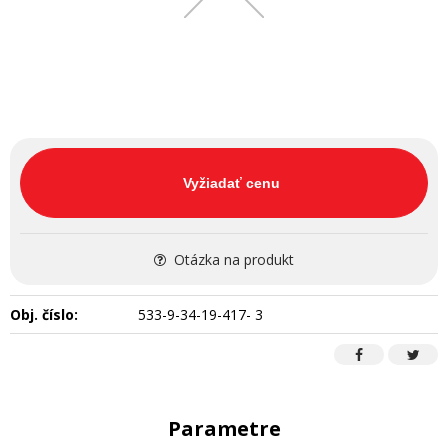
Vyžiadať cenu
Otázka na produkt
Obj. číslo:
533-9-34-19-417- 3
Parametre