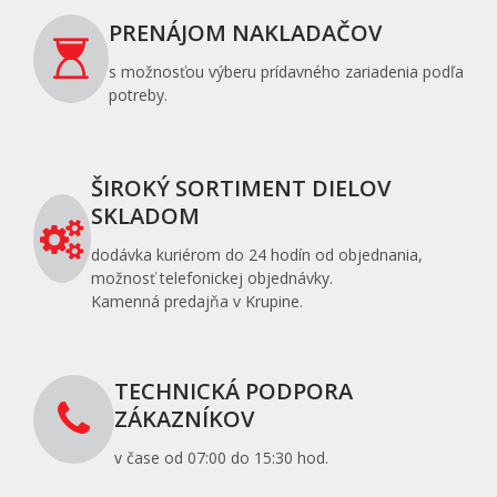
PRENÁJOM NAKLADAČOV
s možnosťou výberu prídavného zariadenia podľa
potreby.
ŠIROKÝ SORTIMENT DIELOV
SKLADOM
dodávka kuriérom do 24 hodín od objednania,
možnosť telefonickej objednávky.
Kamenná predajňa v Krupine.
TECHNICKÁ PODPORA
ZÁKAZNÍKOV
v čase od 07:00 do 15:30 hod.