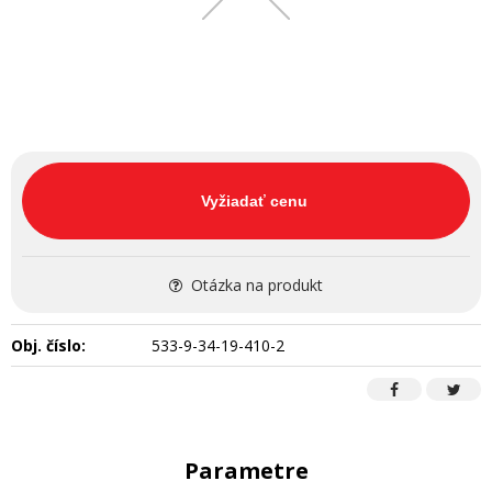
Vyžiadať cenu
Otázka na produkt
Obj. číslo:
533-9-34-19-410-2
Parametre