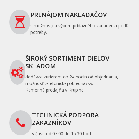
PRENÁJOM NAKLADAČOV
s možnosťou výberu prídavného zariadenia podľa
potreby.
ŠIROKÝ SORTIMENT DIELOV
SKLADOM
dodávka kuriérom do 24 hodín od objednania,
možnosť telefonickej objednávky.
Kamenná predajňa v Krupine.
TECHNICKÁ PODPORA
ZÁKAZNÍKOV
v čase od 07:00 do 15:30 hod.