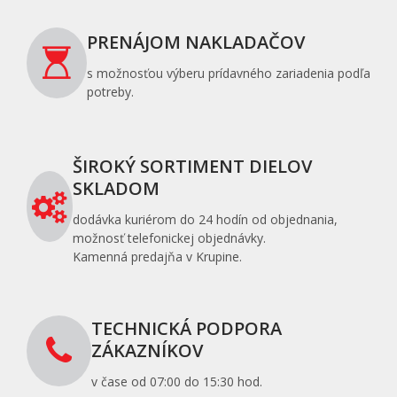
PRENÁJOM NAKLADAČOV
s možnosťou výberu prídavného zariadenia podľa
potreby.
ŠIROKÝ SORTIMENT DIELOV
SKLADOM
dodávka kuriérom do 24 hodín od objednania,
možnosť telefonickej objednávky.
Kamenná predajňa v Krupine.
TECHNICKÁ PODPORA
ZÁKAZNÍKOV
v čase od 07:00 do 15:30 hod.