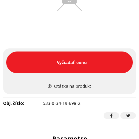
Vyžiadať cenu
Otázka na produkt
Obj. číslo:
533-0-34-19-698-2
Parametre