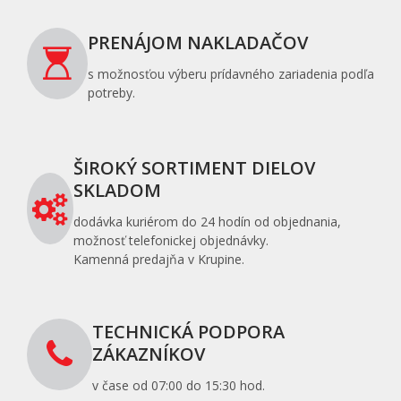
PRENÁJOM NAKLADAČOV
s možnosťou výberu prídavného zariadenia podľa
potreby.
ŠIROKÝ SORTIMENT DIELOV
SKLADOM
dodávka kuriérom do 24 hodín od objednania,
možnosť telefonickej objednávky.
Kamenná predajňa v Krupine.
TECHNICKÁ PODPORA
ZÁKAZNÍKOV
v čase od 07:00 do 15:30 hod.