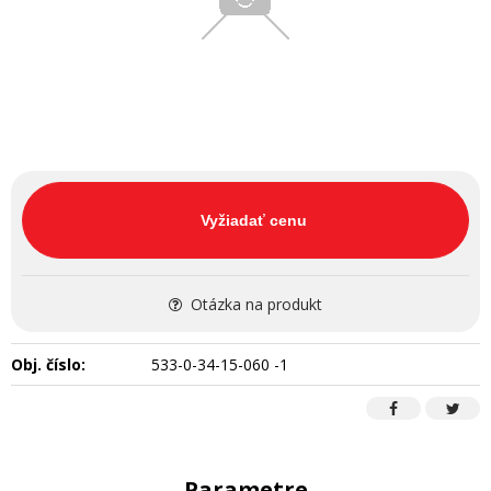
Vyžiadať cenu
Otázka na produkt
Obj. číslo:
533-0-34-15-060 -1
Parametre