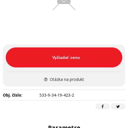
Vyžiadať cenu
Otázka na produkt
Obj. číslo:
533-9-34-19-423-2
Parametre