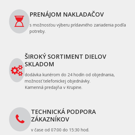
PRENÁJOM NAKLADAČOV
s možnosťou výberu prídavného zariadenia podľa
potreby.
ŠIROKÝ SORTIMENT DIELOV
SKLADOM
dodávka kuriérom do 24 hodín od objednania,
možnosť telefonickej objednávky.
Kamenná predajňa v Krupine.
TECHNICKÁ PODPORA
ZÁKAZNÍKOV
v čase od 07:00 do 15:30 hod.