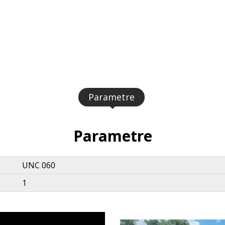
Parametre
Parametre
UNC 060
1