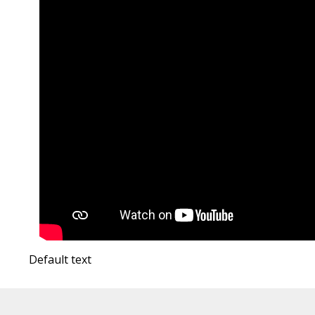
Default text