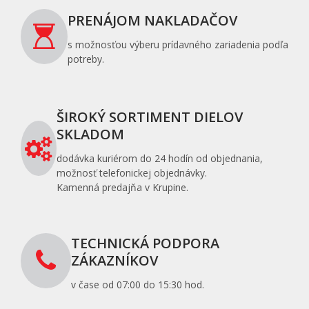
PRENÁJOM NAKLADAČOV
s možnosťou výberu prídavného zariadenia podľa
potreby.
ŠIROKÝ SORTIMENT DIELOV
SKLADOM
dodávka kuriérom do 24 hodín od objednania,
možnosť telefonickej objednávky.
Kamenná predajňa v Krupine.
TECHNICKÁ PODPORA
ZÁKAZNÍKOV
v čase od 07:00 do 15:30 hod.