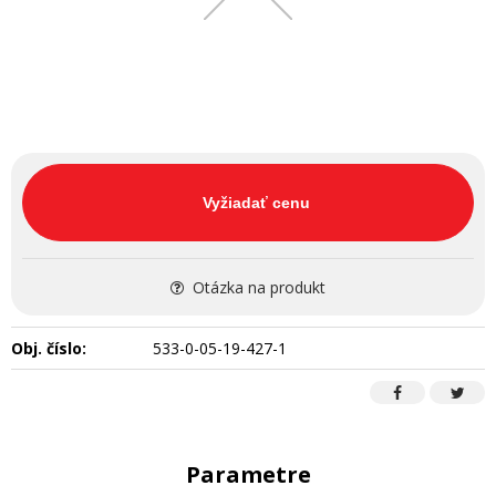
Vyžiadať cenu
Otázka na produkt
Obj. číslo:
533-0-05-19-427-1
Parametre