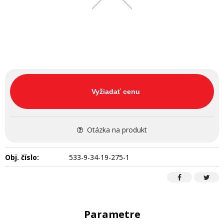
Vyžiadať cenu
Otázka na produkt
Obj. číslo:
533-9-34-19-275-1
Parametre