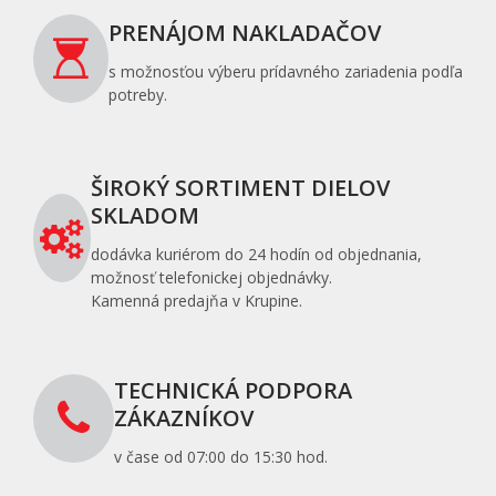
PRENÁJOM NAKLADAČOV
s možnosťou výberu prídavného zariadenia podľa
potreby.
ŠIROKÝ SORTIMENT DIELOV
SKLADOM
dodávka kuriérom do 24 hodín od objednania,
možnosť telefonickej objednávky.
Kamenná predajňa v Krupine.
TECHNICKÁ PODPORA
ZÁKAZNÍKOV
v čase od 07:00 do 15:30 hod.