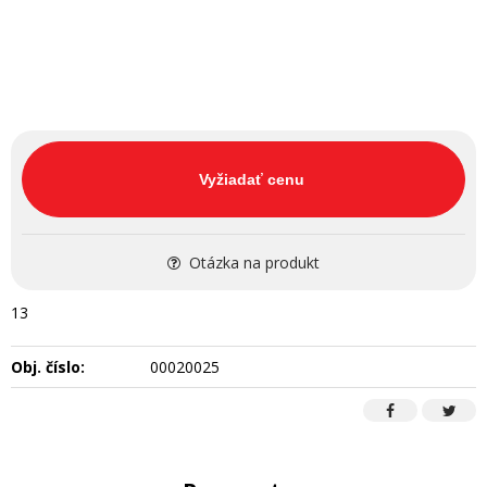
Vyžiadať cenu
Otázka na produkt
13
Obj. číslo:
00020025