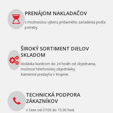
PRENÁJOM NAKLADAČOV
s možnosťou výberu prídavného zariadenia podľa
potreby.
ŠIROKÝ SORTIMENT DIELOV
SKLADOM
dodávka kuriérom do 24 hodín od objednania,
možnosť telefonickej objednávky.
Kamenná predajňa v Krupine.
TECHNICKÁ PODPORA
ZÁKAZNÍKOV
v čase od 07:00 do 15:30 hod.