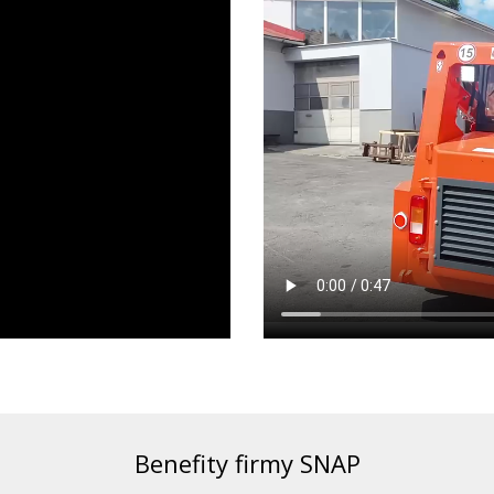
Benefity firmy SNAP