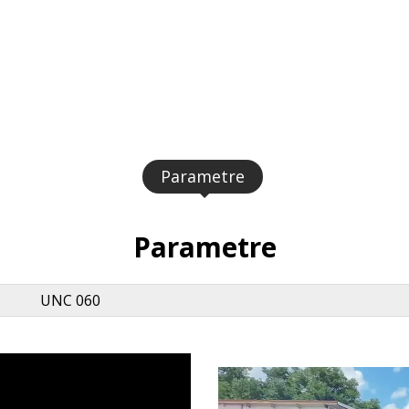
Parametre
Parametre
UNC 060