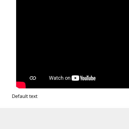
Default text