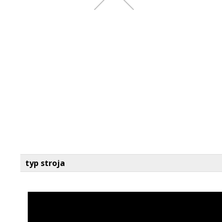
typ stroja