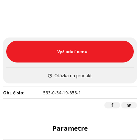
Vyžiadať cenu
Otázka na produkt
Obj. číslo:
533-0-34-19-653-1
Parametre