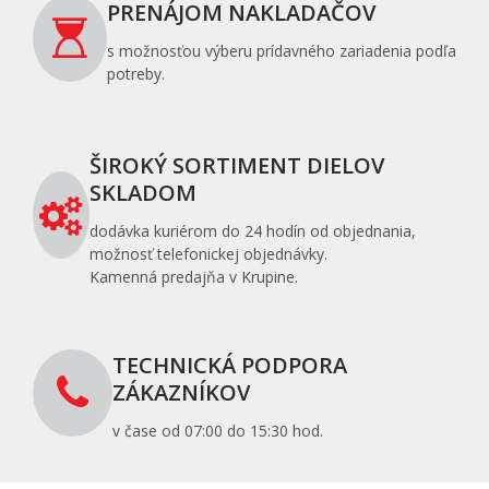
PRENÁJOM NAKLADAČOV
s možnosťou výberu prídavného zariadenia podľa
potreby.
ŠIROKÝ SORTIMENT DIELOV
SKLADOM
dodávka kuriérom do 24 hodín od objednania,
možnosť telefonickej objednávky.
Kamenná predajňa v Krupine.
TECHNICKÁ PODPORA
ZÁKAZNÍKOV
v čase od 07:00 do 15:30 hod.