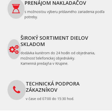
PRENÁJOM NAKLADAČOV
s možnosťou výberu prídavného zariadenia podľa
potreby.
ŠIROKÝ SORTIMENT DIELOV
SKLADOM
dodávka kuriérom do 24 hodín od objednania,
možnosť telefonickej objednávky.
Kamenná predajňa v Krupine.
TECHNICKÁ PODPORA
ZÁKAZNÍKOV
v čase od 07:00 do 15:30 hod.