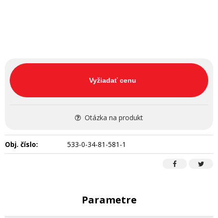
Vyžiadať cenu
Otázka na produkt
Obj. číslo:
533-0-34-81-581-1
Parametre