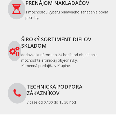
PRENÁJOM NAKLADAČOV
s možnosťou výberu prídavného zariadenia podľa
potreby.
ŠIROKÝ SORTIMENT DIELOV
SKLADOM
dodávka kuriérom do 24 hodín od objednania,
možnosť telefonickej objednávky.
Kamenná predajňa v Krupine.
TECHNICKÁ PODPORA
ZÁKAZNÍKOV
v čase od 07:00 do 15:30 hod.