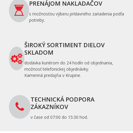
PRENÁJOM NAKLADAČOV
s možnosťou výberu prídavného zariadenia podľa
potreby.
ŠIROKÝ SORTIMENT DIELOV
SKLADOM
dodávka kuriérom do 24 hodín od objednania,
možnosť telefonickej objednávky.
Kamenná predajňa v Krupine.
TECHNICKÁ PODPORA
ZÁKAZNÍKOV
v čase od 07:00 do 15:30 hod.