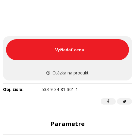
Vyžiadať cenu
Otázka na produkt
Obj. číslo:
533-9-34-81-301-1
Parametre