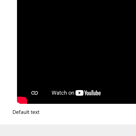
Default text