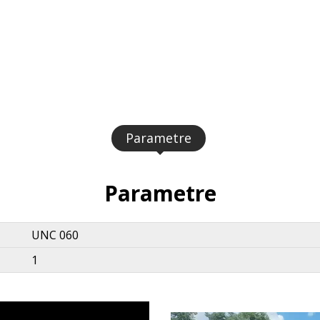
Parametre
Parametre
UNC 060
1