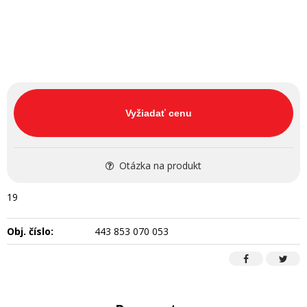
Vyžiadať cenu
Otázka na produkt
19
Obj. číslo:
443 853 070 053