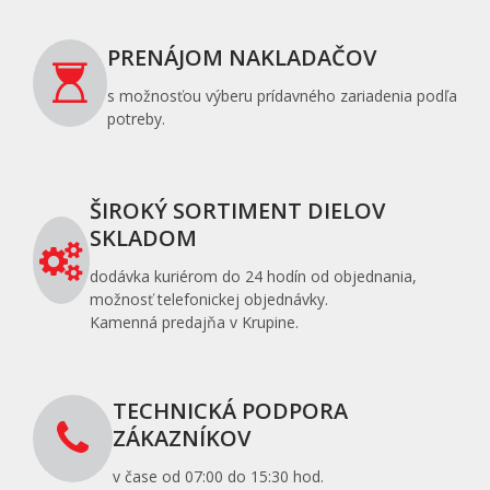
PRENÁJOM NAKLADAČOV
s možnosťou výberu prídavného zariadenia podľa
potreby.
ŠIROKÝ SORTIMENT DIELOV
SKLADOM
dodávka kuriérom do 24 hodín od objednania,
možnosť telefonickej objednávky.
Kamenná predajňa v Krupine.
TECHNICKÁ PODPORA
ZÁKAZNÍKOV
v čase od 07:00 do 15:30 hod.