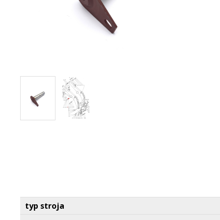
typ stroja