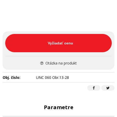
Vyžiadať cenu
Otázka na produkt
Obj. číslo:
UNC 060 Obr.13-28
Parametre