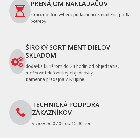
PRENÁJOM NAKLADAČOV
s možnosťou výberu prídavného zariadenia podľa
potreby.
ŠIROKÝ SORTIMENT DIELOV
SKLADOM
dodávka kuriérom do 24 hodín od objednania,
možnosť telefonickej objednávky.
Kamenná predajňa v Krupine.
TECHNICKÁ PODPORA
ZÁKAZNÍKOV
v čase od 07:00 do 15:30 hod.