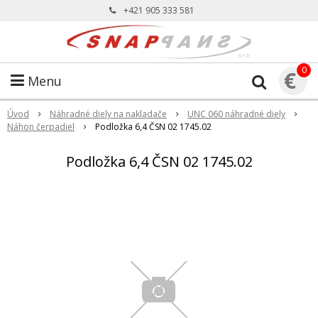
+421 905 333 581
0
€
Menu
Úvod
Náhradné diely na nakladače
UNC 060 náhradné diely
Náhon čerpadiel
Podložka 6,4 ČSN 02 1745.02
Podložka 6,4 ČSN 02 1745.02