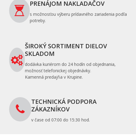
PRENÁJOM NAKLADAČOV
s možnosťou výberu prídavného zariadenia podľa
potreby.
ŠIROKÝ SORTIMENT DIELOV
SKLADOM
dodávka kuriérom do 24 hodín od objednania,
možnosť telefonickej objednávky.
Kamenná predajňa v Krupine.
TECHNICKÁ PODPORA
ZÁKAZNÍKOV
v čase od 07:00 do 15:30 hod.