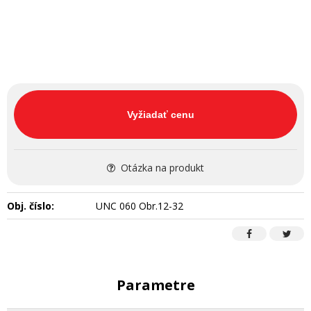
Vyžiadať cenu
Otázka na produkt
Obj. číslo:
UNC 060 Obr.12-32
Parametre