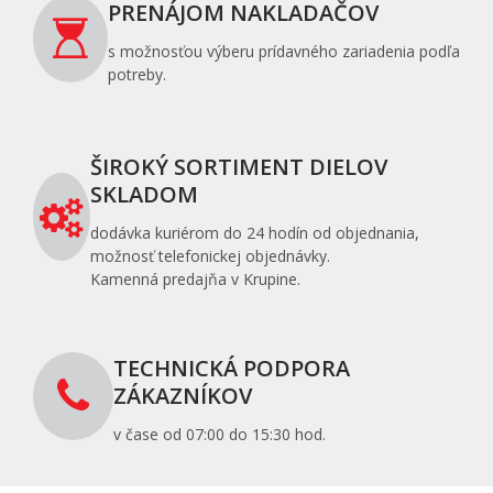
PRENÁJOM NAKLADAČOV
s možnosťou výberu prídavného zariadenia podľa
potreby.
ŠIROKÝ SORTIMENT DIELOV
SKLADOM
dodávka kuriérom do 24 hodín od objednania,
možnosť telefonickej objednávky.
Kamenná predajňa v Krupine.
TECHNICKÁ PODPORA
ZÁKAZNÍKOV
v čase od 07:00 do 15:30 hod.