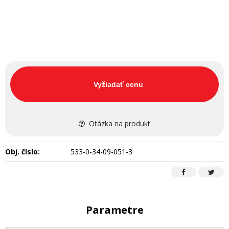
Vyžiadať cenu
Otázka na produkt
Obj. číslo:
533-0-34-09-051-3
Parametre