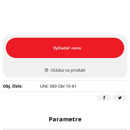
Vyžiadať cenu
Otázka na produkt
Obj. číslo:
UNC 060 Obr.10-61
Parametre