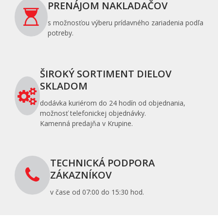
PRENÁJOM NAKLADAČOV
s možnosťou výberu prídavného zariadenia podľa
potreby.
ŠIROKÝ SORTIMENT DIELOV
SKLADOM
dodávka kuriérom do 24 hodín od objednania,
možnosť telefonickej objednávky.
Kamenná predajňa v Krupine.
TECHNICKÁ PODPORA
ZÁKAZNÍKOV
v čase od 07:00 do 15:30 hod.