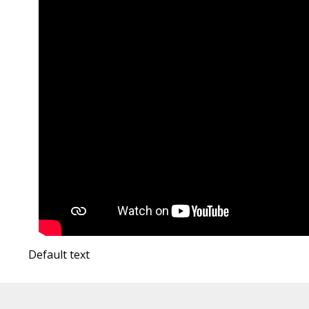
Default text