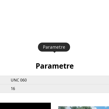
Parametre
Parametre
UNC 060
16