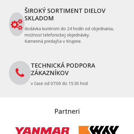
ŠIROKÝ SORTIMENT DIELOV
SKLADOM
dodávka kuriérom do 24 hodín od objednania,
možnosť telefonickej objednávky.
Kamenná predajňa v Krupine.
TECHNICKÁ PODPORA
ZÁKAZNÍKOV
v čase od 07:00 do 15:30 hod.
Partneri