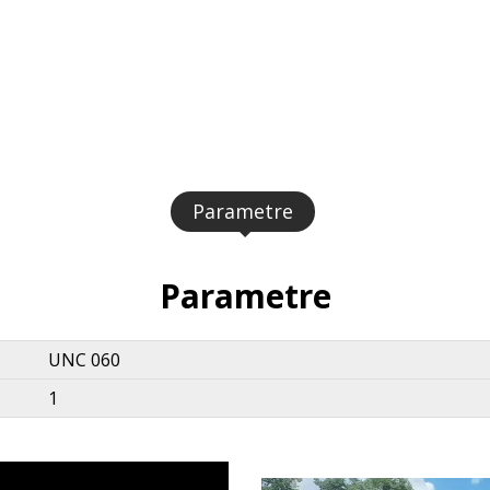
Parametre
Parametre
UNC 060
1