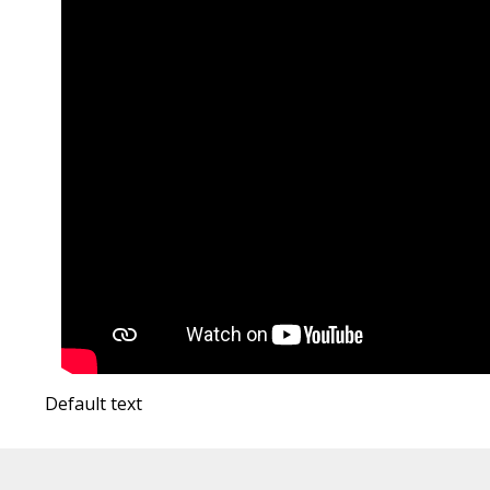
Default text