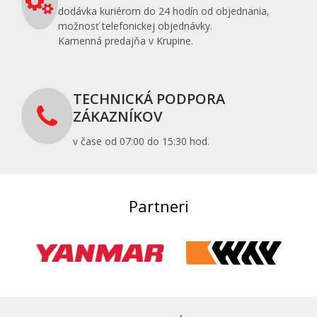
dodávka kuriérom do 24 hodín od objednania,
možnosť telefonickej objednávky.
Kamenná predajňa v Krupine.
TECHNICKÁ PODPORA
ZÁKAZNÍKOV
v čase od 07:00 do 15:30 hod.
Partneri