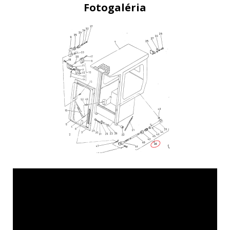
Fotogaléria