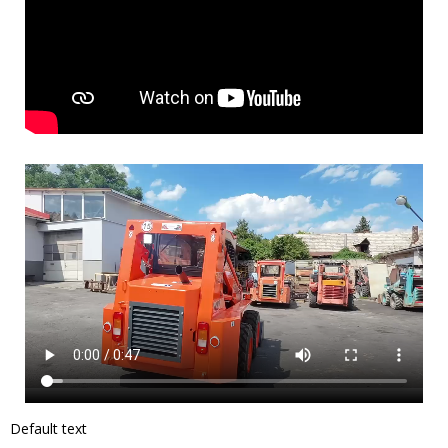
Default text