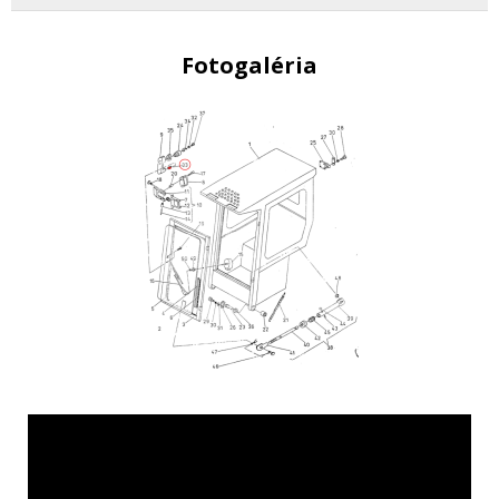
Fotogaléria