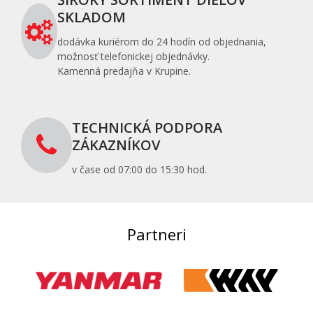
SKLADOM
dodávka kuriérom do 24 hodín od objednania,
možnosť telefonickej objednávky.
Kamenná predajňa v Krupine.
TECHNICKÁ PODPORA
ZÁKAZNÍKOV
v čase od 07:00 do 15:30 hod.
Partneri