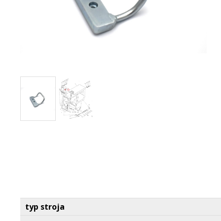
typ stroja