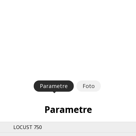
Parametre
Foto
Parametre
LOCUST 750