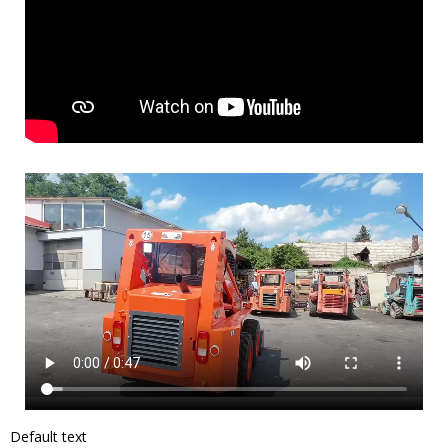
Default text