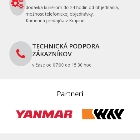
dodávka kuriérom do 24 hodín od objednania,
možnosť telefonickej objednávky.
Kamenná predajňa v Krupine.
TECHNICKÁ PODPORA
ZÁKAZNÍKOV
v čase od 07:00 do 15:30 hod.
Partneri