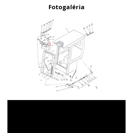
Fotogaléria